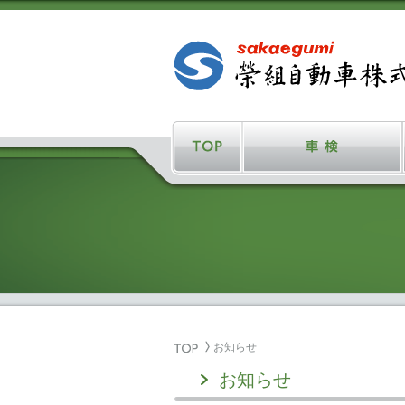
お知らせ
お知らせ