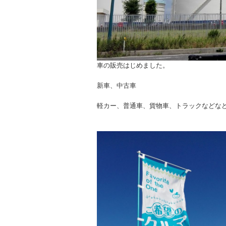
車の販売はじめました。
新車、中古車
軽カー、普通車、貨物車、トラックなどな