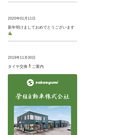
2020年01月11日
新年明けましておめでとうございます
2019年11月30日
タイヤ交換
ご案内