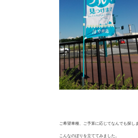
ご希望車種、ご予算に応じてなんでも探し
こんなのぼりを立ててみました。