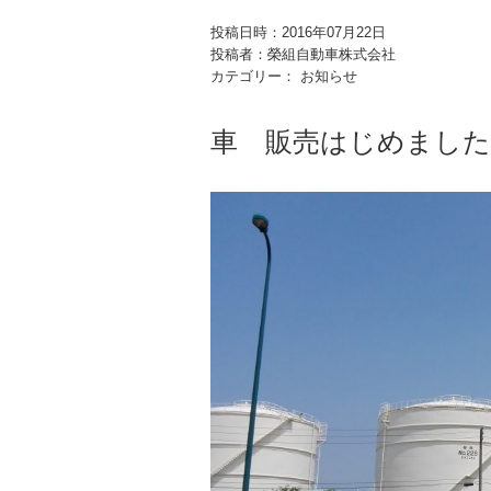
投稿日時：2016年07月22日
投稿者：榮組自動車株式会社
カテゴリー： お知らせ
車 販売はじめました