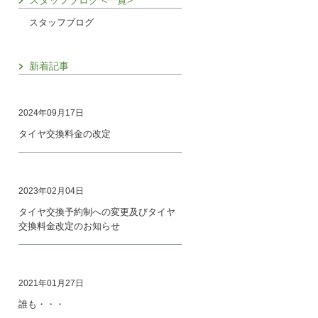
スタッフブログ <一覧>
スタッフブログ
新着記事
2024年09月17日
タイヤ交換料金の改定
2023年02月04日
タイヤ交換予約制への変更及びタイヤ
交換料金改定のお知らせ
2021年01月27日
誰も・・・