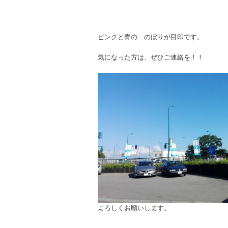
ピンクと青の のぼりが目印です。
気になった方は、ぜひご連絡を！！
よろしくお願いします。