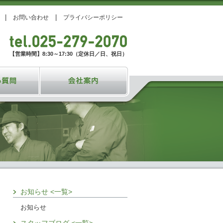
お問い合わせ
プライバシーポリシー
【営業時間】8:30～17:30（定休日／日、祝日）
お知らせ <一覧>
お知らせ