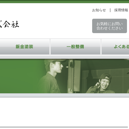
お知らせ
採用情報
お気軽にお問い
合わせください