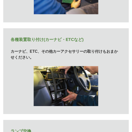
各種装置取り付け(カーナビ・ETCなど)
カーナビ、ETC、その他カーアクセサリーの
取り付けもおまか
せください。
ランプ交換