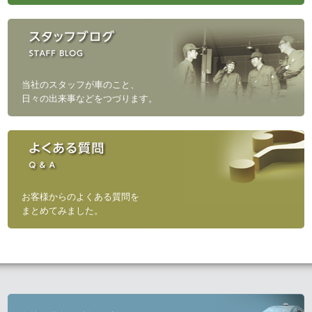
当社のスタッフが車のこと、
日々の出来事などをつづります。
お客様からのよくある質問を
まとめてみました。