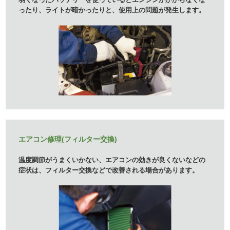
ったり、ライトが暗かったりと、使用上の問題が発生します。
エアコン修理(フィルター交換)
温度調節がうまくいかない、エアコンの効きが良くないなどの
症状は、フィルター交換などで改善される場合があります。