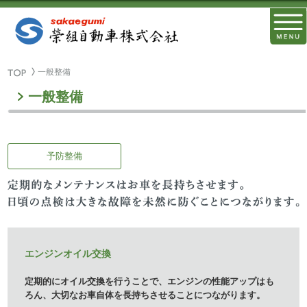
一般整備
一般整備
予防整備
エンジンオイル交換
定期的にオイル交換を行うことで、エンジンの性能アップはも
ろん、大切なお車自体を長持ちさせることにつながります。