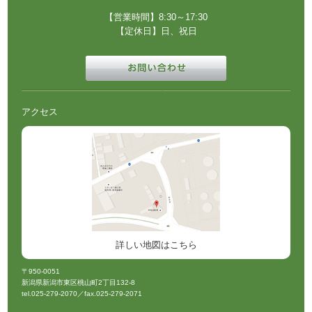
【営業時間】8:30～17:30
【定休日】日、祝日
アクセス
詳しい地図はこちら
〒950-0051
新潟県新潟市東区桃山町2丁目132-8
tel.025-279-2070／fax.025-279-2071