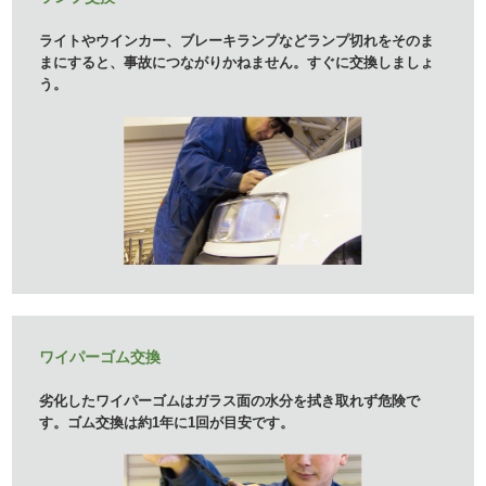
ライトやウインカー、ブレーキランプなどランプ切れをそのま
ま
にすると、事故につながりかねません。すぐに交換しましょ
う。
ワイパーゴム交換
劣化したワイパーゴムはガラス面の水分を拭き取れず危険で
す。ゴム交換は約1年に1回が目安です。