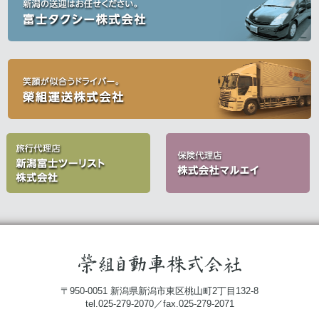
〒950-0051 新潟県新潟市東区桃山町2丁目132-8
tel.025-279-2070／fax.025-279-2071