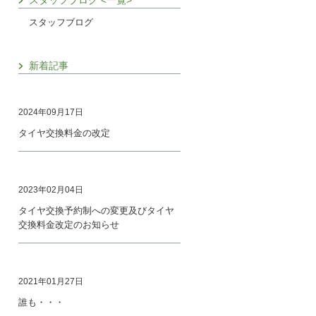
スタッフブログ <一覧>
スタッフブログ
新着記事
2024年09月17日
タイヤ交換料金の改定
2023年02月04日
タイヤ交換予約制への変更及びタイヤ
交換料金改定のお知らせ
2021年01月27日
誰も・・・