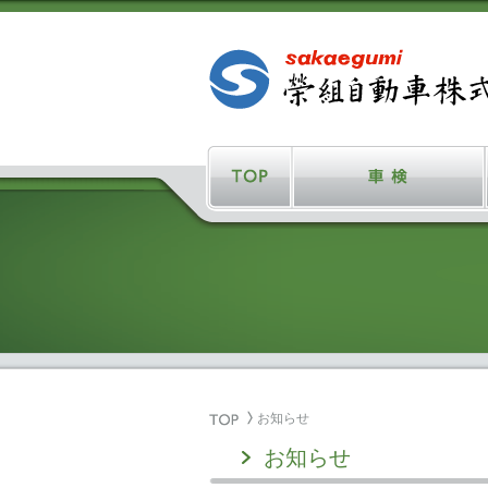
お知らせ
お知らせ