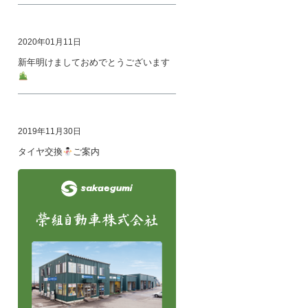
2020年01月11日
新年明けましておめでとうございます
2019年11月30日
タイヤ交換
ご案内