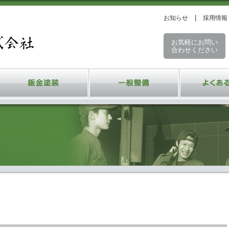
お知らせ
採用情報
お気軽にお問い
合わせください