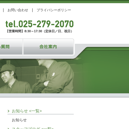
お問い合わせ
プライバシーポリシー
【営業時間】8:30～17:30（定休日／日、祝日）
お知らせ <一覧>
お知らせ