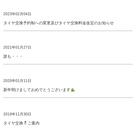
2023年02月04日
タイヤ交換予約制への変更及びタイヤ交換料金改定のお知らせ
2021年01月27日
誰も・・・
2020年01月11日
新年明けましておめでとうございます
2019年11月30日
タイヤ交換
ご案内