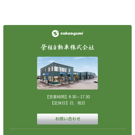
【営業時間】8:30～17:30
【定休日】日、祝日