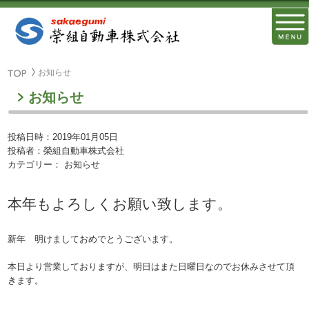
お知らせ
お知らせ
投稿日時：2019年01月05日
投稿者：榮組自動車株式会社
カテゴリー： お知らせ
本年もよろしくお願い致します。
新年 明けましておめでとうございます。
本日より営業しておりますが、明日はまた日曜日なのでお休みさせて頂
きます。