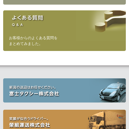
お客様からのよくある質問を
まとめてみました。