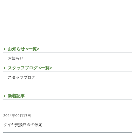
お知らせ <一覧>
お知らせ
スタッフブログ <一覧>
スタッフブログ
新着記事
2024年09月17日
タイヤ交換料金の改定