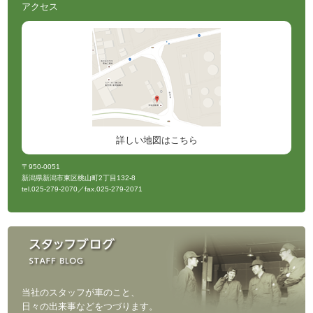
アクセス
詳しい地図はこちら
〒950-0051
新潟県新潟市東区桃山町2丁目132-8
tel.025-279-2070／fax.025-279-2071
当社のスタッフが車のこと、
日々の出来事などをつづります。