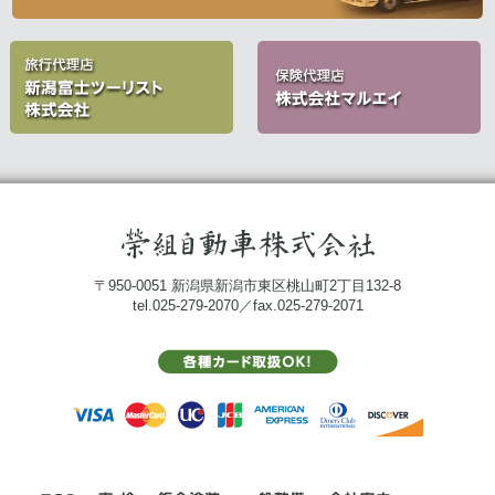
〒950-0051 新潟県新潟市東区桃山町2丁目132-8
tel.025-279-2070／fax.025-279-2071